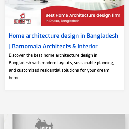
Home architecture design in Bangladesh
| Barnomala Architects & Interior
Discover the best home architecture design in
Bangladesh with modern layouts, sustainable planning,
and customized residential solutions for your dream
home.