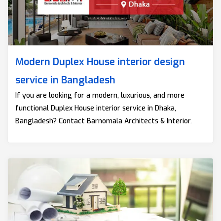
Modern Duplex House interior design
service in Bangladesh
If you are looking for a modern, luxurious, and more
functional Duplex House interior service in Dhaka,
Bangladesh? Contact Barnomala Architects & Interior.