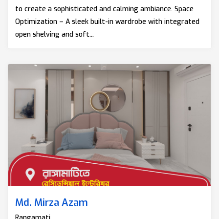
to create a sophisticated and calming ambiance. Space
Optimization – A sleek built-in wardrobe with integrated
open shelving and soft...
Md. Mirza Azam
Rangamati