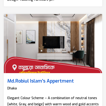
Md.Robiul Islam's Appertment
Dhaka
Elegant Colour Scheme – A combination of neutral tones
(white, Gray, and beige) with warm wood and gold accents