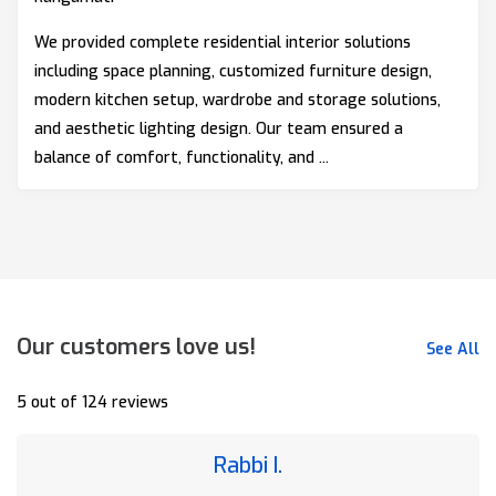
We provided complete residential interior solutions
including space planning, customized furniture design,
modern kitchen setup, wardrobe and storage solutions,
and aesthetic lighting design. Our team ensured a
balance of comfort, functionality, and ...
Our customers love us!
See All
5 out of 124 reviews
Rabbi I.